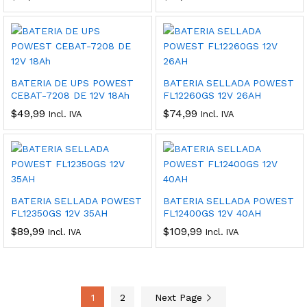
BATERIA DE UPS POWEST
BATERIA SELLADA POWEST
CEBAT-7208 DE 12V 18Ah
FL12260GS 12V 26AH
$
49,99
$
74,99
Incl. IVA
Incl. IVA
BATERIA SELLADA POWEST
BATERIA SELLADA POWEST
FL12350GS 12V 35AH
FL12400GS 12V 40AH
$
89,99
$
109,99
Incl. IVA
Incl. IVA
1
2
Next Page