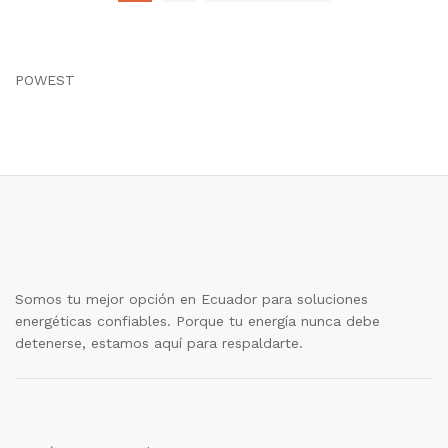
POWEST
Somos tu mejor opción en Ecuador para soluciones
energéticas confiables. Porque tu energía nunca debe
detenerse, estamos aquí para respaldarte.