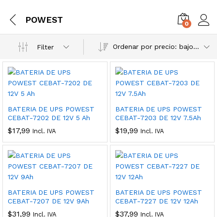
POWEST
0
Ordenar por precio: bajo a alto
Filter
BATERIA DE UPS POWEST
BATERIA DE UPS POWEST
CEBAT-7202 DE 12V 5 Ah
CEBAT-7203 DE 12V 7.5Ah
$
17,99
$
19,99
Incl. IVA
Incl. IVA
BATERIA DE UPS POWEST
BATERIA DE UPS POWEST
CEBAT-7207 DE 12V 9Ah
CEBAT-7227 DE 12V 12Ah
$
31,99
$
37,99
Incl. IVA
Incl. IVA