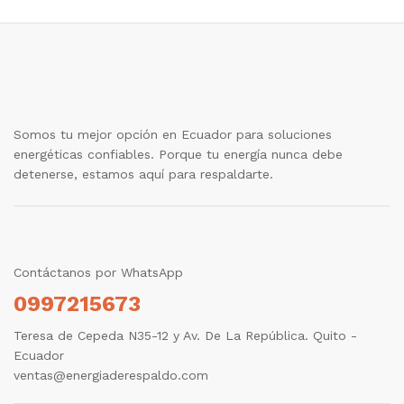
Somos tu mejor opción en Ecuador para soluciones
energéticas confiables. Porque tu energía nunca debe
detenerse, estamos aquí para respaldarte.
Contáctanos por WhatsApp
0997215673
Teresa de Cepeda N35-12 y Av. De La República. Quito -
Ecuador
ventas@energiaderespaldo.com