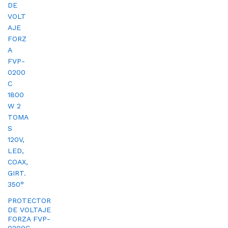
PROTECTOR
DE VOLTAJE
FORZA FVP-