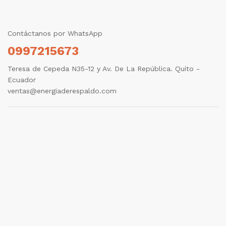
Contáctanos por WhatsApp
0997215673
Teresa de Cepeda N35-12 y Av. De La República. Quito -
Ecuador
ventas@energiaderespaldo.com