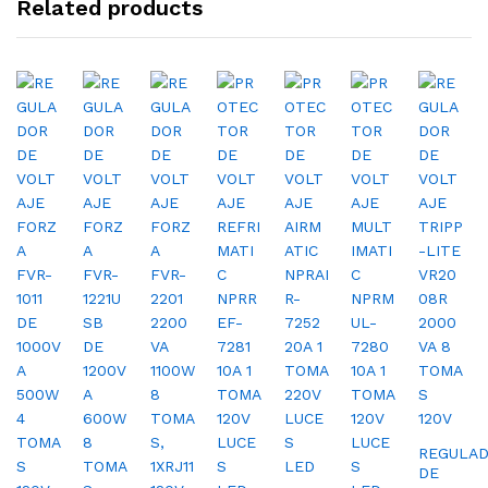
Related products
REGULA
DE