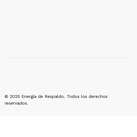
© 2025 Energía de Respaldo. Todos los derechos
reservados.