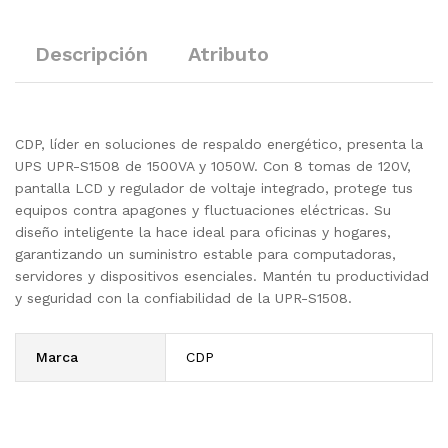
Descripción
Atributo
CDP, líder en soluciones de respaldo energético, presenta la
UPS UPR-S1508 de 1500VA y 1050W. Con 8 tomas de 120V,
pantalla LCD y regulador de voltaje integrado, protege tus
equipos contra apagones y fluctuaciones eléctricas. Su
diseño inteligente la hace ideal para oficinas y hogares,
garantizando un suministro estable para computadoras,
servidores y dispositivos esenciales. Mantén tu productividad
y seguridad con la confiabilidad de la UPR-S1508.
Marca
CDP