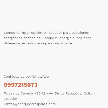
Somos tu mejor opción en Ecuador para soluciones
energéticas confiables. Porque tu energía nunca debe
detenerse, estamos aquí para respaldarte.
Contáctanos por WhatsApp
0997215673
Teresa de Cepeda N35-12 y Av. De La República. Quito -
Ecuador
ventas@energiaderespaldo.com