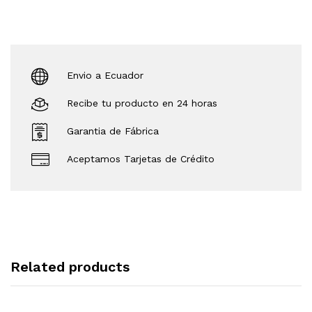
Envio a Ecuador
Recibe tu producto en 24 horas
Garantia de Fábrica
Aceptamos Tarjetas de Crédito
Related products