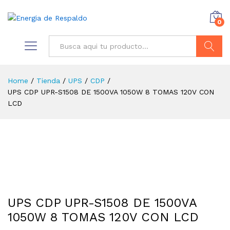
0
Buscar
Home
/
Tienda
/
UPS
/
CDP
/
UPS CDP UPR-S1508 DE 1500VA 1050W 8 TOMAS 120V CON
LCD
UPS CDP UPR-S1508 DE 1500VA
1050W 8 TOMAS 120V CON LCD