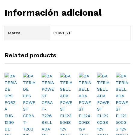
Información adicional
Marca
POWEST
Related products