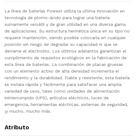
La línea de baterías Powest utiliza la última innovación en
tecnología de plomo-ácido para lograr una batería
sumamente versátil y de gran utilidad en una diversa gama
de aplicaciones. Su estructura hermética única en su tipo no
requiere mantención, siendo posible colocarla en cualquier
posición sin riesgo de degradar su capacidad ni que se
derrame el electrolito. Los últimos adelantos garantizan el
cumplimiento de requisitos ecológicos en la fabricación de
esta línea de baterías. La combinación de placas gruesas
con un elemento activo de alta densidad incrementa el
rendimiento y la durabilidad. Fiable y resistente, esta batería
se instala rápida y fácilmente para satisfacer una amplia
variedad de usos, tales como unidades de alimentación
ininterrumpido (UPS), artículos eléctricos, luces de
emergencia, herramientas eléctricas, sistemas de seguridad,
¡y mucho, mucho más.
Atributo