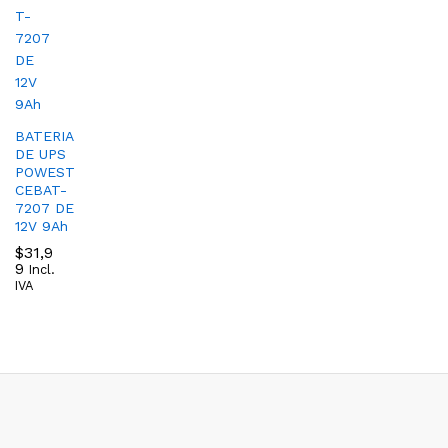
BATERIA
DE UPS
POWEST
CEBAT-
7207 DE
12V 9Ah
$
31,9
9
Incl.
IVA