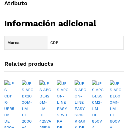
Atributo
Información adicional
Marca
CDP
Related products