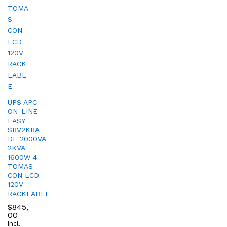
UPS APC
ON-LINE
EASY
SRV2KRA
DE 2000VA
2KVA
1600W 4
TOMAS
CON LCD
120V
RACKEABLE
$
845,
00
Incl.