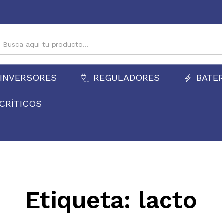
INVERSORES
REGULADORES
BATE
CRÍTICOS
Etiqueta:
lacto