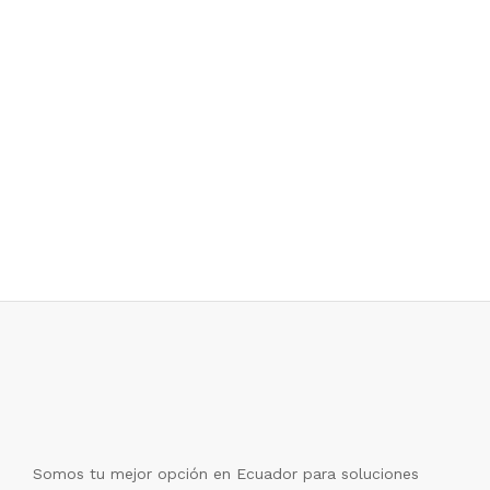
Somos tu mejor opción en Ecuador para soluciones