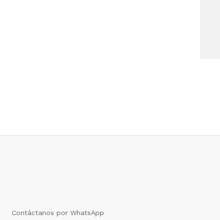
Contáctanos por WhatsApp