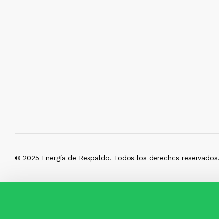
© 2025 Energía de Respaldo. Todos los derechos reservados