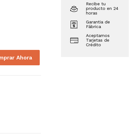
Recibe tu
producto en 24
horas
Garantia de
Fábrica
Aceptamos
Tarjetas de
Crédito
mprar Ahora