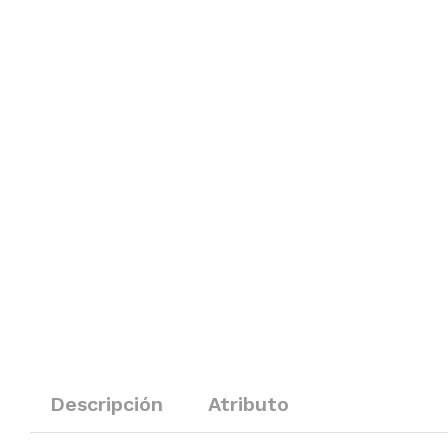
Descripción
Atributo