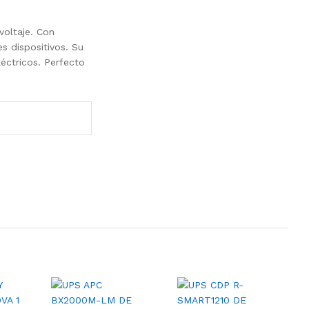
voltaje. Con
s dispositivos. Su
éctricos. Perfecto