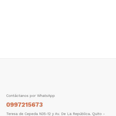
Contáctanos por WhatsApp
0997215673
Teresa de Cepeda N35-12 y Av. De La República. Quito -