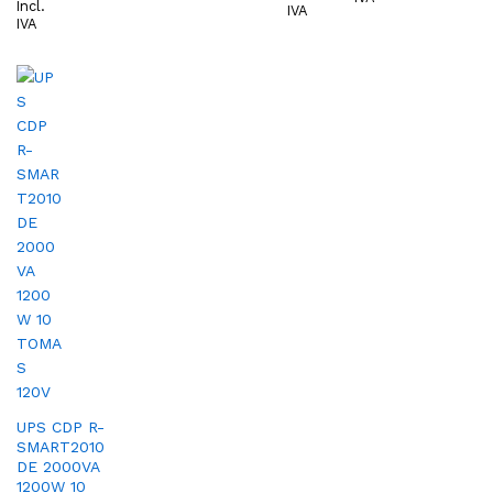
Incl.
IVA
IVA
UPS CDP R-
SMART2010
DE 2000VA
1200W 10