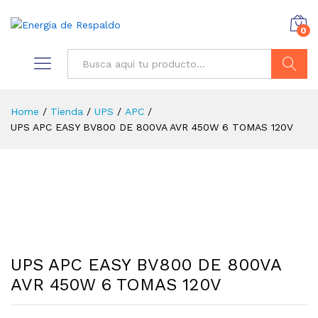
0
Buscar
Home
/
Tienda
/
UPS
/
APC
/
UPS APC EASY BV800 DE 800VA AVR 450W 6 TOMAS 120V
UPS APC EASY BV800 DE 800VA
AVR 450W 6 TOMAS 120V