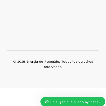
© 2025 Energía de Respaldo. Todos los derechos
reservados.
Hola, ¿en qué puedo ayudarle?