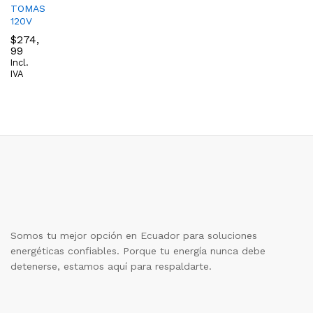
TOMAS
120V
$
274,
99
Incl.
IVA
Somos tu mejor opción en Ecuador para soluciones
energéticas confiables. Porque tu energía nunca debe
detenerse, estamos aquí para respaldarte.