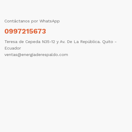
Contáctanos por WhatsApp
0997215673
Teresa de Cepeda N35-12 y Av. De La República. Quito -
Ecuador
ventas@energiaderespaldo.com