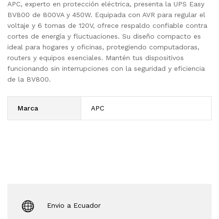
APC, experto en protección eléctrica, presenta la UPS Easy
BV800 de 800VA y 450W. Equipada con AVR para regular el
voltaje y 6 tomas de 120V, ofrece respaldo confiable contra
cortes de energía y fluctuaciones. Su diseño compacto es
ideal para hogares y oficinas, protegiendo computadoras,
routers y equipos esenciales. Mantén tus dispositivos
funcionando sin interrupciones con la seguridad y eficiencia
de la BV800.
Marca
APC
Envio a Ecuador