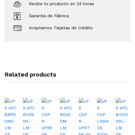
Recibe tu producto en 24 horas
Garantia de Fábrica
Aceptamos Tarjetas de Crédito
Related products