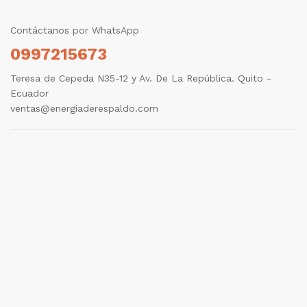
Contáctanos por WhatsApp
0997215673
Teresa de Cepeda N35-12 y Av. De La República. Quito -
Ecuador
ventas@energiaderespaldo.com