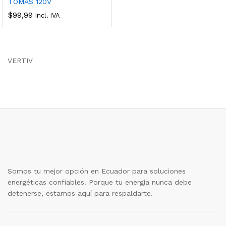
TOMAS 120V
$
99,99
Incl. IVA
VERTIV
Somos tu mejor opción en Ecuador para soluciones
energéticas confiables. Porque tu energía nunca debe
detenerse, estamos aquí para respaldarte.