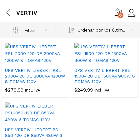
VERTIV
0
Ordenar por los últimos
Filter
UPS VERTIV LIEBERT PSL-
UPS VERTIV LIEBERT PSL-
2000-120 DE 2000VA 1200W
1500-120 DE 1500VA 900W 8
8 TOMAS 120V
TOMAS 120V
$
279,99
$
249,99
Incl. IVA
Incl. IVA
UPS VERTIV LIEBERT PSL-
850-120 DE 850VA 480W 6