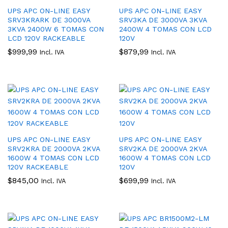
UPS APC ON-LINE EASY
UPS APC ON-LINE EASY
SRV3KRARK DE 3000VA
SRV3KA DE 3000VA 3KVA
3KVA 2400W 6 TOMAS CON
2400W 4 TOMAS CON LCD
LCD 120V RACKEABLE
120V
$
999,99
$
879,99
Incl. IVA
Incl. IVA
UPS APC ON-LINE EASY
UPS APC ON-LINE EASY
SRV2KRA DE 2000VA 2KVA
SRV2KA DE 2000VA 2KVA
1600W 4 TOMAS CON LCD
1600W 4 TOMAS CON LCD
120V RACKEABLE
120V
$
845,00
$
699,99
Incl. IVA
Incl. IVA