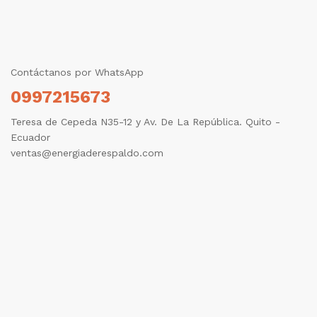
Contáctanos por WhatsApp
0997215673
Teresa de Cepeda N35-12 y Av. De La República. Quito -
Ecuador
ventas@energiaderespaldo.com