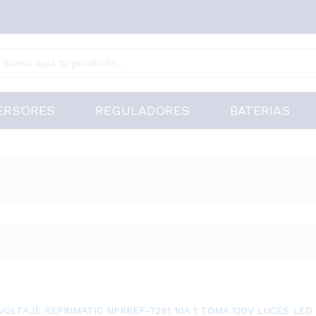
ERSORES
REGULADORES
BATERIAS