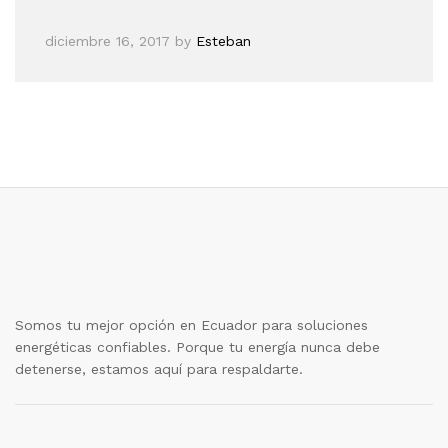
diciembre 16, 2017
by
Esteban
Somos tu mejor opción en Ecuador para soluciones
energéticas confiables. Porque tu energía nunca debe
detenerse, estamos aquí para respaldarte.