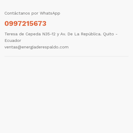
Contáctanos por WhatsApp
0997215673
Teresa de Cepeda N35-12 y Av. De La República. Quito -
Ecuador
ventas@energiaderespaldo.com