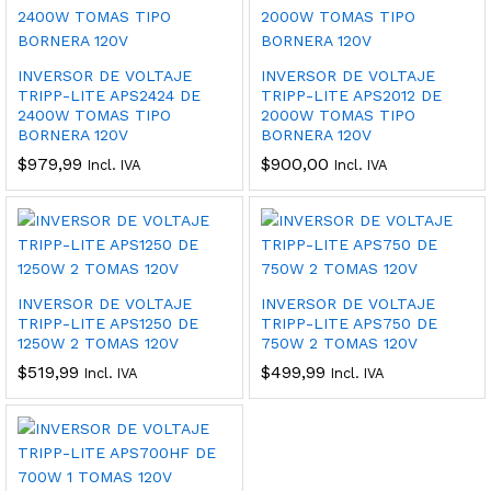
INVERSOR DE VOLTAJE
INVERSOR DE VOLTAJE
TRIPP-LITE APS2424 DE
TRIPP-LITE APS2012 DE
2400W TOMAS TIPO
2000W TOMAS TIPO
BORNERA 120V
BORNERA 120V
$
979,99
$
900,00
Incl. IVA
Incl. IVA
INVERSOR DE VOLTAJE
INVERSOR DE VOLTAJE
TRIPP-LITE APS1250 DE
TRIPP-LITE APS750 DE
1250W 2 TOMAS 120V
750W 2 TOMAS 120V
$
519,99
$
499,99
Incl. IVA
Incl. IVA