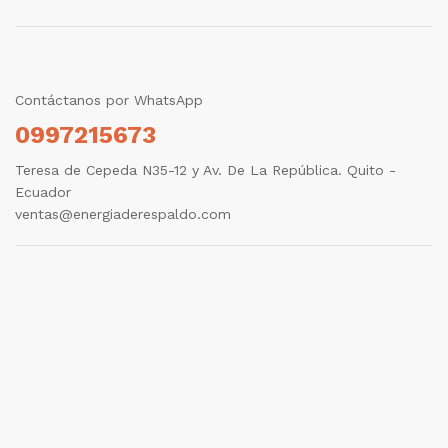
Contáctanos por WhatsApp
0997215673
Teresa de Cepeda N35-12 y Av. De La República. Quito -
Ecuador
ventas@energiaderespaldo.com