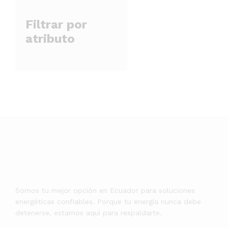
Filtrar por
atributo
Somos tu mejor opción en Ecuador para soluciones
energéticas confiables. Porque tu energía nunca debe
detenerse, estamos aquí para respaldarte.