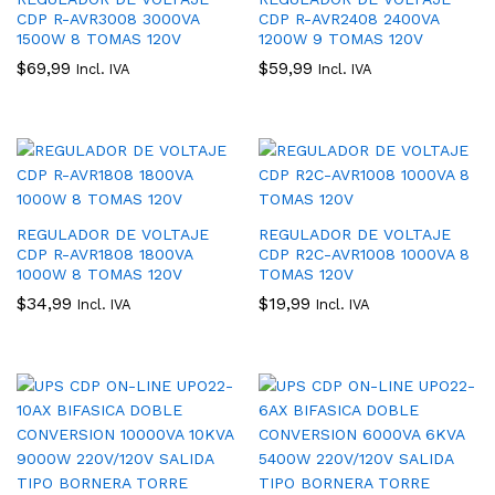
CDP R-AVR3008 3000VA
CDP R-AVR2408 2400VA
1500W 8 TOMAS 120V
1200W 9 TOMAS 120V
$
69,99
$
59,99
Incl. IVA
Incl. IVA
REGULADOR DE VOLTAJE
REGULADOR DE VOLTAJE
CDP R-AVR1808 1800VA
CDP R2C-AVR1008 1000VA 8
1000W 8 TOMAS 120V
TOMAS 120V
$
34,99
$
19,99
Incl. IVA
Incl. IVA