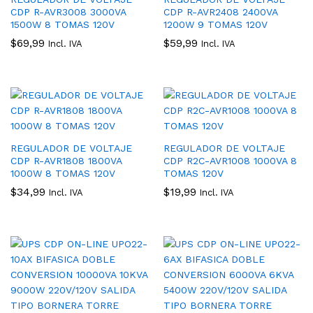
CDP R-AVR3008 3000VA
CDP R-AVR2408 2400VA
1500W 8 TOMAS 120V
1200W 9 TOMAS 120V
$
69,99
$
59,99
Incl. IVA
Incl. IVA
REGULADOR DE VOLTAJE
REGULADOR DE VOLTAJE
CDP R-AVR1808 1800VA
CDP R2C-AVR1008 1000VA 8
1000W 8 TOMAS 120V
TOMAS 120V
$
34,99
$
19,99
Incl. IVA
Incl. IVA