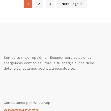
1
2
3
Next Page
Somos tu mejor opción en Ecuador para soluciones
energéticas confiables. Porque tu energía nunca debe
detenerse, estamos aquí para respaldarte.
Contáctanos por WhatsApp