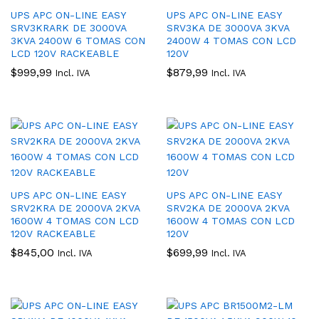
UPS APC ON-LINE EASY
UPS APC ON-LINE EASY
SRV3KRARK DE 3000VA
SRV3KA DE 3000VA 3KVA
3KVA 2400W 6 TOMAS CON
2400W 4 TOMAS CON LCD
LCD 120V RACKEABLE
120V
$
999,99
$
879,99
Incl. IVA
Incl. IVA
UPS APC ON-LINE EASY
UPS APC ON-LINE EASY
SRV2KRA DE 2000VA 2KVA
SRV2KA DE 2000VA 2KVA
1600W 4 TOMAS CON LCD
1600W 4 TOMAS CON LCD
120V RACKEABLE
120V
$
845,00
$
699,99
Incl. IVA
Incl. IVA