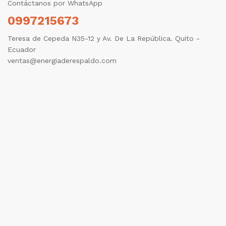
Contáctanos por WhatsApp
0997215673
Teresa de Cepeda N35-12 y Av. De La República. Quito -
Ecuador
ventas@energiaderespaldo.com