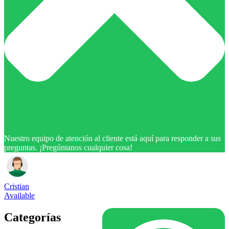
Nuestro equipo de atención al cliente está aquí para responder a sus
preguntas. ¡Pregúntanos cualquier cosa!
Cristian
Available
Categorías