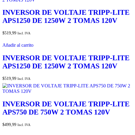
INVERSOR DE VOLTAJE TRIPP-LITE
APS1250 DE 1250W 2 TOMAS 120V
$
519,99
Incl. IVA
Añadir al carrito
INVERSOR DE VOLTAJE TRIPP-LITE
APS1250 DE 1250W 2 TOMAS 120V
$
519,99
Incl. IVA
INVERSOR DE VOLTAJE TRIPP-LITE
APS750 DE 750W 2 TOMAS 120V
$
499,99
Incl. IVA