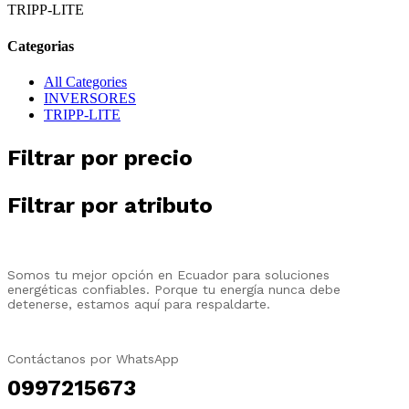
TRIPP-LITE
Categorias
All Categories
INVERSORES
TRIPP-LITE
Filtrar por precio
Filtrar por atributo
Somos tu mejor opción en Ecuador para soluciones
energéticas confiables. Porque tu energía nunca debe
detenerse, estamos aquí para respaldarte.
Contáctanos por WhatsApp
0997215673