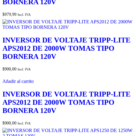
BORNERA 120V
$
979,99
Incl. IVA
INVERSOR DE VOLTAJE TRIPP-LITE
APS2012 DE 2000W TOMAS TIPO
BORNERA 120V
$
900,00
Incl. IVA
Añadir al carrito
INVERSOR DE VOLTAJE TRIPP-LITE
APS2012 DE 2000W TOMAS TIPO
BORNERA 120V
$
900,00
Incl. IVA