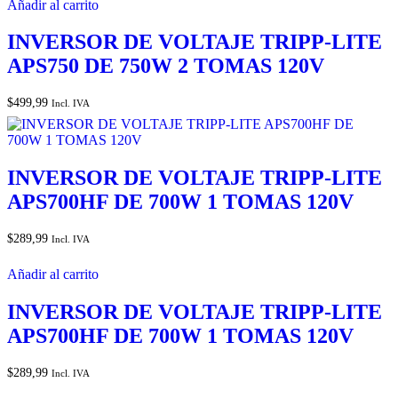
Añadir al carrito
INVERSOR DE VOLTAJE TRIPP-LITE
APS750 DE 750W 2 TOMAS 120V
$
499,99
Incl. IVA
INVERSOR DE VOLTAJE TRIPP-LITE
APS700HF DE 700W 1 TOMAS 120V
$
289,99
Incl. IVA
Añadir al carrito
INVERSOR DE VOLTAJE TRIPP-LITE
APS700HF DE 700W 1 TOMAS 120V
$
289,99
Incl. IVA