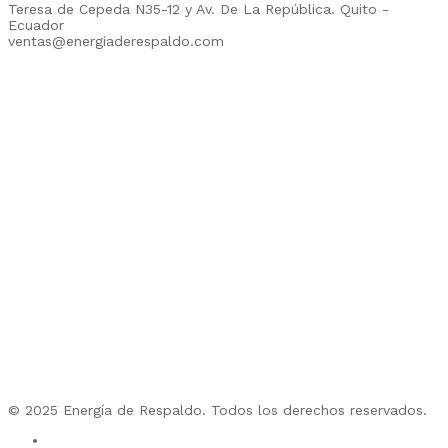
Teresa de Cepeda N35-12 y Av. De La República. Quito -
Ecuador
ventas@energiaderespaldo.com
© 2025 Energía de Respaldo. Todos los derechos reservados.